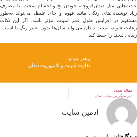
عادت‌هایی مثل دندان‌قروچه، جویدن یخ و اجسام سخت، یا مصرف
زیاد نوشیدنی‌های رنگی مانند قهوه و چای غلیظ، می‌تواند به‌طور
مستقیم در افزایش طول عمر لمینت مؤثر باشد. اگر این نکات
رعایت شوند، لمینت دندان می‌تواند سال‌ها بدون تغییر رنگ یا آسیب،
زیبایی لبخند را حفظ کند.
بیشتر بخوانید
تفاوت لمینت و کامپوزیت دندان
مقاله بعدی
تأثیر سیگار بر ایمپلنت دندان
ادمین سایت
دیدگاهتان را بنویسید