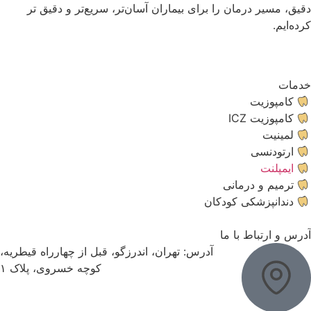
دقیق، مسیر درمان را برای بیماران آسان‌تر، سریع‌تر و دقیق‌ تر
کرده‌ایم.
خدمات
کامپوزیت
کامپوزیت ICZ
لمینیت
ارتودنسی
ایمپلنت
ترمیم و درمانی
دندانپزشکی کودکان
آدرس و ارتباط با ما
آدرس:
تهران، اندرزگو، قبل از چهارراه قیطریه،
کوچه خسروی، پلاک ۱