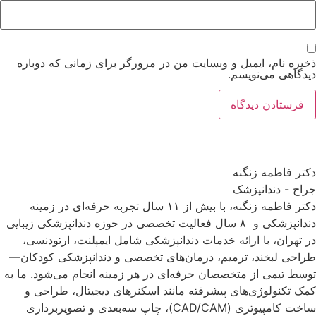
ذخیره نام، ایمیل و وبسایت من در مرورگر برای زمانی که دوباره
دیدگاهی می‌نویسم.
دکتر فاطمه زنگنه
جراح - دندانپزشک
دکتر فاطمه زنگنه، با بیش از ۱۱ سال تجربه حرفه‌ای در زمینه
دندانپزشکی و ۸ سال فعالیت تخصصی در حوزه دندانپزشکی زیبایی
در تهران، با ارائه خدمات دندانپزشکی شامل ایمپلنت، ارتودنسی،
طراحی لبخند، ترمیم، درمان‌های تخصصی و دندانپزشکی کودکان—
توسط تیمی از متخصصان حرفه‌ای در هر زمینه انجام می‌شود. ما به
کمک تکنولوژی‌های پیشرفته مانند اسکنرهای دیجیتال، طراحی و
ساخت کامپیوتری (CAD/CAM)، چاپ سه‌بعدی و تصویربرداری