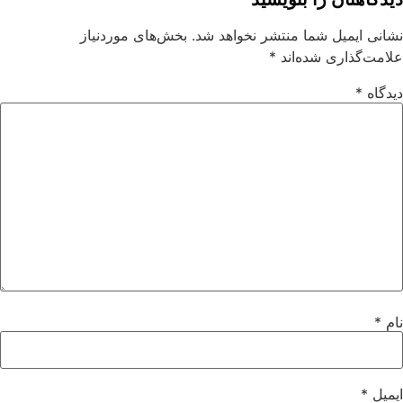
نشانی ایمیل شما منتشر نخواهد شد.
بخش‌های موردنیاز
علامت‌گذاری شده‌اند
*
دیدگاه
*
نام
*
ایمیل
*