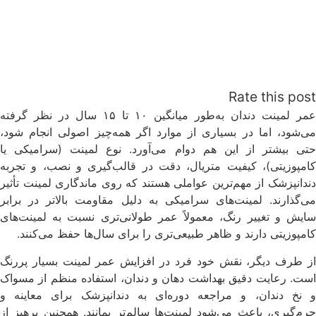
Rate this post
عمر لمینت دندان به‌طور میانگین ۱۰ تا ۱۵ سال در نظر گرفته
می‌شود، اما در بسیاری از موارد اگر همه‌چیز اصولی انجام شود،
حتی بیشتر از این هم دوام می‌آورد. نوع لمینت (سرامیکی یا
کامپوزیتی)، کیفیت متریال، دقت در قالب‌گیری و نصب، و تجربه
دندانپزشک از مهم‌ترین عواملی هستند که روی ماندگاری لمینت تأثیر
می‌گذارند. لمینت‌های سرامیکی به دلیل مقاومت بالاتر در برابر
سایش و تغییر رنگ، معمولاً عمر طولانی‌تری نسبت به لمینت‌های
کامپوزیتی دارند و ظاهر طبیعی‌تری را برای سال‌ها حفظ می‌کنند.
از طرف دیگر، نقش خود فرد در افزایش عمر لمینت بسیار پررنگ
است. رعایت دقیق بهداشت دهان و دندان، استفاده منظم از مسواک
و نخ دندان، و مراجعه دوره‌ای به دندانپزشک برای معاینه و
جرم‌گیری، باعث می‌شود لمینت‌ها سالم‌تر بمانند. همچنین پرهیز از