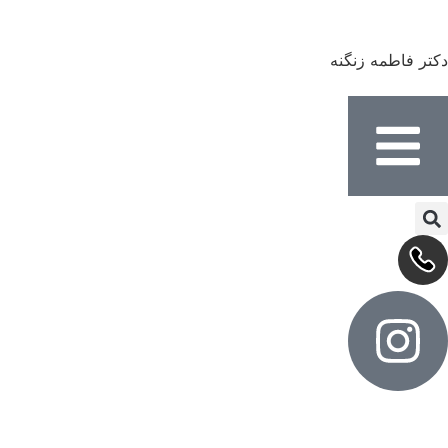
دکتر فاطمه زنگنه