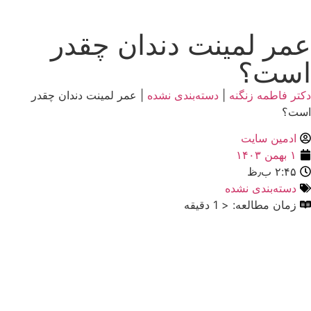
عمر لمینت دندان چقدر
است؟
دکتر فاطمه زنگنه
|
دسته‌بندی نشده
|
عمر لمینت دندان چقدر
است؟
ادمین سایت
۱ بهمن ۱۴۰۳
۲:۴۵ ب٫ظ
دسته‌بندی نشده
زمان مطالعه: < 1 دقیقه